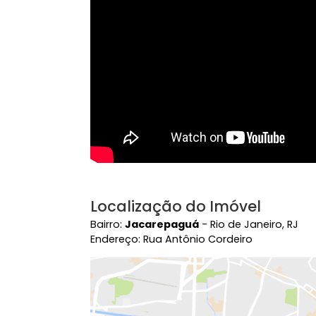
Vídeo