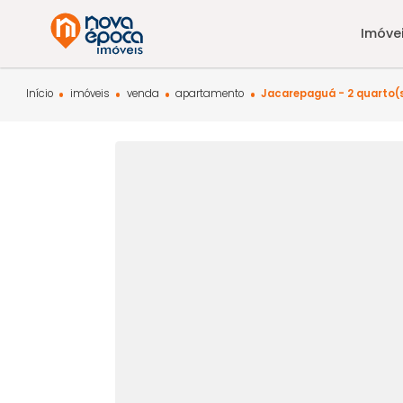
Início
imóveis
venda
apartamento
Jacarepaguá - 2 