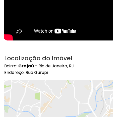
Localização do Imóvel
Bairro:
Grajaú
- Rio de Janeiro, RJ
Endereço: Rua Gurupi