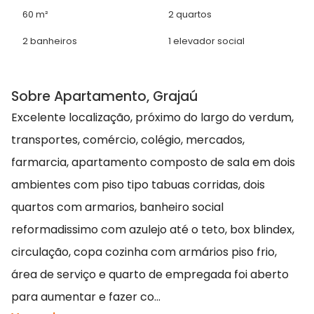
60 m²
2 quartos
2 banheiros
1 elevador social
Sobre Apartamento, Grajaú
Excelente localização, próximo do largo do verdum,
transportes, comércio, colégio, mercados,
farmarcia, apartamento composto de sala em dois
ambientes com piso tipo tabuas corridas, dois
quartos com armarios, banheiro social
reformadissimo com azulejo até o teto, box blindex,
circulação, copa cozinha com armários piso frio,
área de serviço e quarto de empregada foi aberto
para aumentar e fazer co...