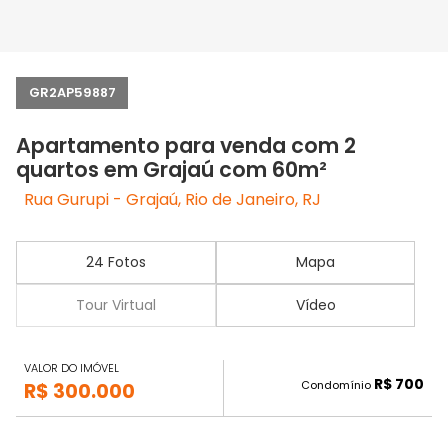
GR2AP59887
Apartamento para venda com 2
quartos em Grajaú com 60m²
Rua Gurupi - Grajaú, Rio de Janeiro, RJ
24 Fotos
Mapa
Tour Virtual
Vídeo
VALOR DO IMÓVEL
R$ 700
Condomínio
R$ 300.000