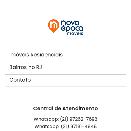
Imóveis Residenciais
Bairros no RJ
Contato
Central de Atendimento
Whatsapp: (21) 97262-7698
Whatsapp: (21) 97181-4848