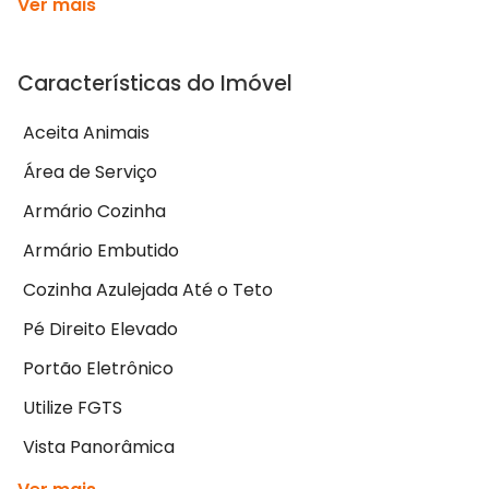
Ver mais
Características do Imóvel
Aceita Animais
Área de Serviço
Armário Cozinha
Armário Embutido
Cozinha Azulejada Até o Teto
Pé Direito Elevado
Portão Eletrônico
Utilize FGTS
Vista Panorâmica