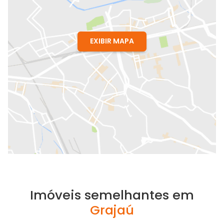
EXIBIR MAPA
Imóveis semelhantes em
Grajaú