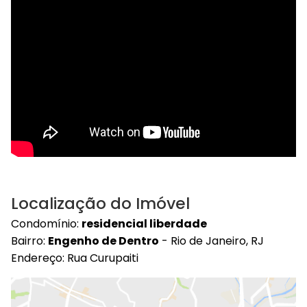
Localização do Imóvel
Condomínio:
residencial liberdade
Bairro:
Engenho de Dentro
- Rio de Janeiro, RJ
Endereço: Rua Curupaiti