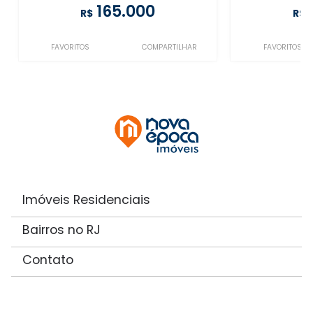
165.000
R$
R$
FAVORITOS
COMPARTILHAR
FAVORITOS
Imóveis Residenciais
Bairros no RJ
Contato