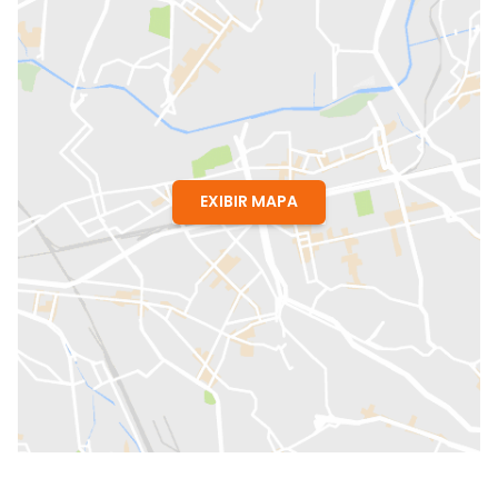
EXIBIR MAPA