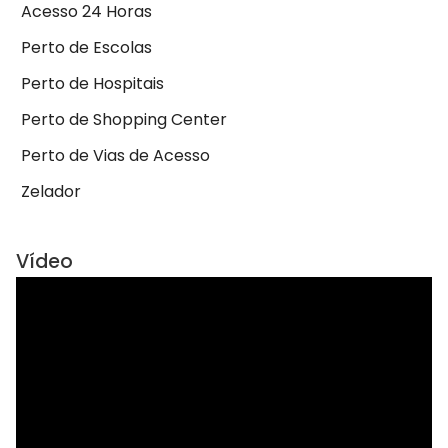
Acesso 24 Horas
Perto de Escolas
Perto de Hospitais
Perto de Shopping Center
Perto de Vias de Acesso
Zelador
Vídeo