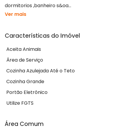
dormitorios ,banheiro s&oa...
Ver mais
Características do Imóvel
Aceita Animais
Área de Serviço
Cozinha Azulejada Até o Teto
Cozinha Grande
Portão Eletrônico
Utilize FGTS
Área Comum