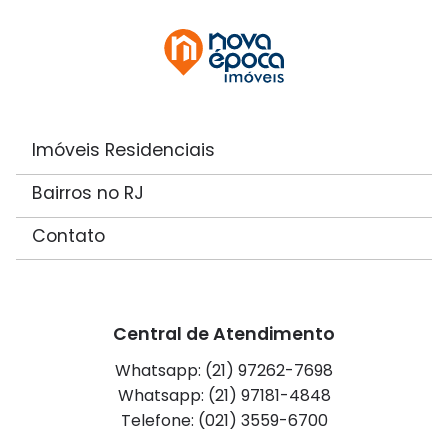
Imóveis Residenciais
Bairros no RJ
Contato
Central de Atendimento
Whatsapp: (21) 97262-7698
Whatsapp: (21) 97181-4848
Telefone: (021) 3559-6700