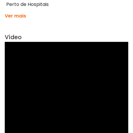
Perto de Hospitais
Ver mais
Vídeo