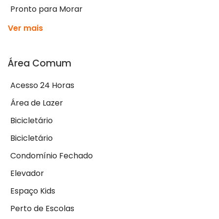
Pronto para Morar
Ver mais
Área Comum
Acesso 24 Horas
Área de Lazer
Bicicletário
Bicicletário
Condomínio Fechado
Elevador
Espaço Kids
Perto de Escolas