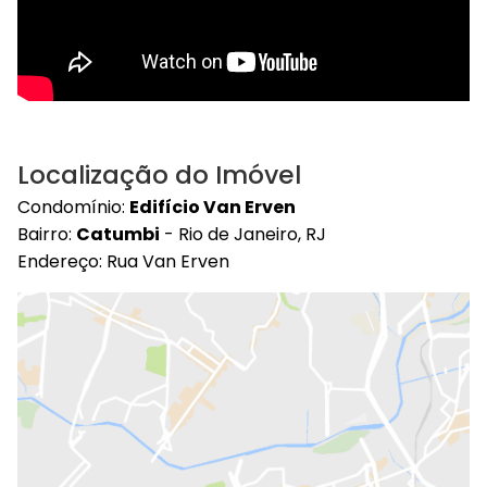
Localização do Imóvel
Condomínio:
Edifício Van Erven
Bairro:
Catumbi
- Rio de Janeiro, RJ
Endereço: Rua Van Erven