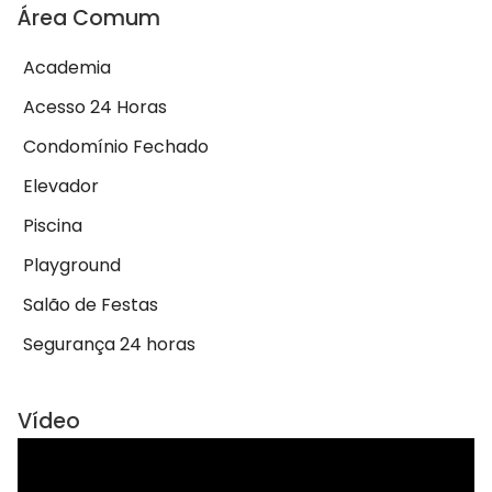
Área Comum
Academia
Acesso 24 Horas
Condomínio Fechado
Elevador
Piscina
Playground
Salão de Festas
Segurança 24 horas
Vídeo