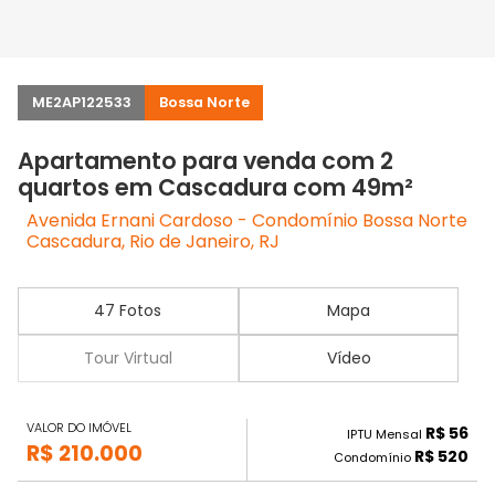
ME2AP122533
Bossa Norte
Apartamento para venda com 2
quartos em Cascadura com 49m²
Avenida Ernani Cardoso - Condomínio Bossa Norte
Cascadura, Rio de Janeiro, RJ
47 Fotos
Mapa
Tour Virtual
Vídeo
VALOR DO IMÓVEL
R$ 56
IPTU Mensal
R$ 210.000
R$ 520
Condomínio