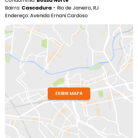
Condomínio:
Bossa Norte
Bairro:
Cascadura
- Rio de Janeiro, RJ
Endereço: Avenida Ernani Cardoso
EXIBIR MAPA