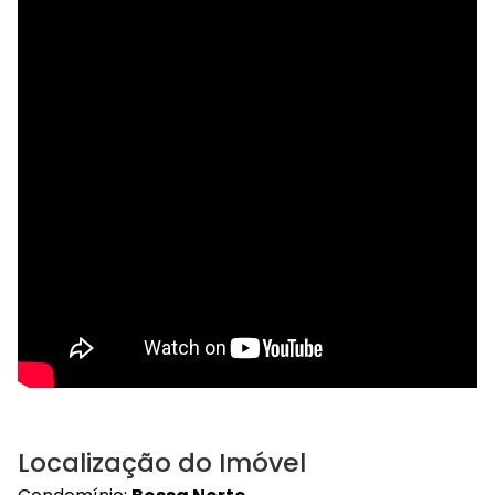
Localização do Imóvel