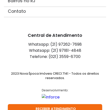
Bairros no RJ
Contato
Central de Atendimento
Whatsapp: (21) 97262-7698
Whatsapp: (21) 97181-4848
Telefone: (021) 3559-6700
2023 Nova Época Imóveis CRECI 7141 - Todos os direitos
reservados.
Desenvolvimento:
RECEBER ATENDIMENTO