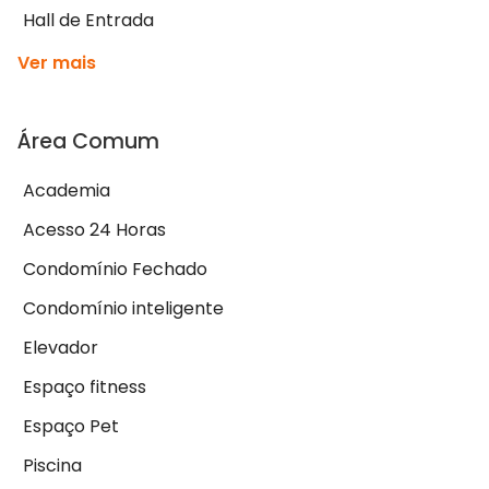
Hall de Entrada
Ver mais
Área Comum
Academia
Acesso 24 Horas
Condomínio Fechado
Condomínio inteligente
Elevador
Espaço fitness
Espaço Pet
Piscina