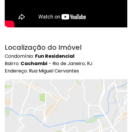
Localização do Imóvel
Condomínio:
Fun Residencial
Bairro:
Cachambi
- Rio de Janeiro, RJ
Endereço: Rua Miguel Cervantes