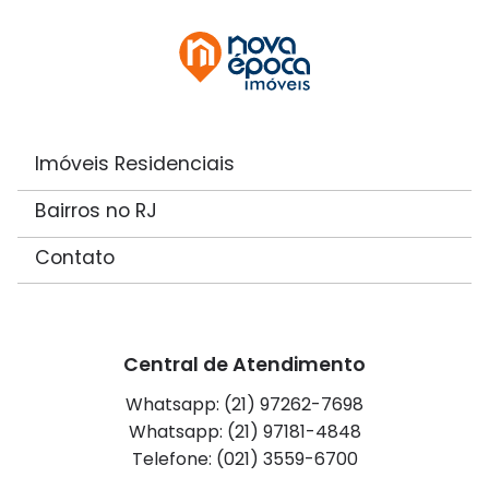
Imóveis Residenciais
Bairros no RJ
Contato
Central de Atendimento
Whatsapp: (21) 97262-7698
Whatsapp: (21) 97181-4848
Telefone: (021) 3559-6700