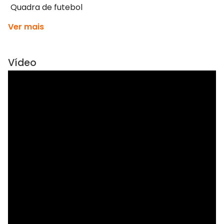
Quadra de futebol
Ver mais
Vídeo