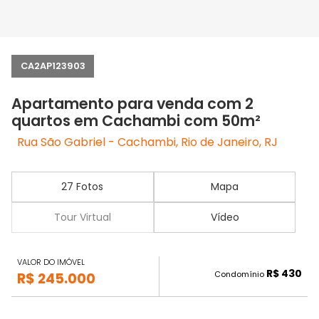
CA2AP123903
Apartamento para venda com 2
quartos em Cachambi com 50m²
Rua São Gabriel - Cachambi, Rio de Janeiro, RJ
27 Fotos
Mapa
Tour Virtual
Vídeo
VALOR DO IMÓVEL
R$ 430
Condomínio
R$ 245.000