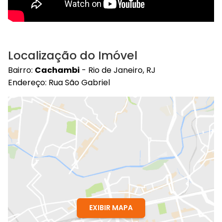
Localização do Imóvel
Bairro:
Cachambi
- Rio de Janeiro, RJ
Endereço: Rua São Gabriel
EXIBIR MAPA