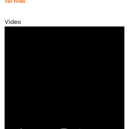
Ver mais
Vídeo