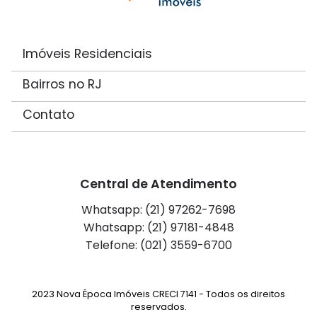
Imóveis Residenciais
Bairros no RJ
Contato
Central de Atendimento
Whatsapp: (21) 97262-7698
Whatsapp: (21) 97181-4848
Telefone: (021) 3559-6700
2023 Nova Época Imóveis CRECI 7141 - Todos os direitos
reservados.