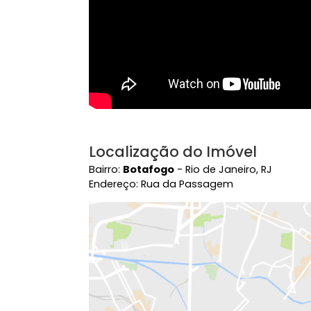
Localização do Imóvel