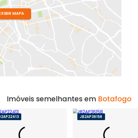
EXIBIR MAPA