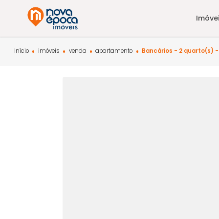
Início
imóveis
venda
apartamento
Bancários - 2 qua