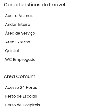
Características do Imóvel
Aceita Animais
Andar Inteiro
Área de Serviço
Área Externa
Quintal
WC Empregada
Área Comum
Acesso 24 Horas
Perto de Escolas
Perto de Hospitais