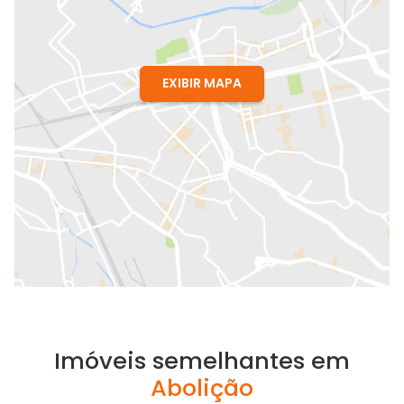
EXIBIR MAPA
Imóveis semelhantes em
Abolição