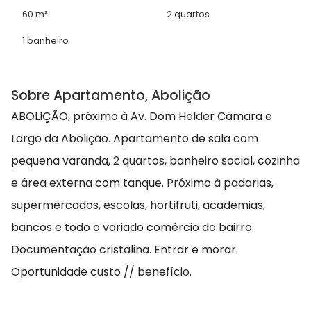
60 m²
2 quartos
1 banheiro
Sobre Apartamento, Abolição
ABOLIÇÃO, próximo à Av. Dom Helder Câmara e
Largo da Abolição. Apartamento de sala com
pequena varanda, 2 quartos, banheiro social, cozinha
e área externa com tanque. Próximo à padarias,
supermercados, escolas, hortifruti, academias,
bancos e todo o variado comércio do bairro.
Documentação cristalina. Entrar e morar.
Oportunidade custo // benefício.