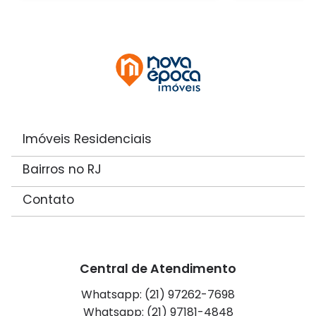
Imóveis Residenciais
Bairros no RJ
Contato
Central de Atendimento
Whatsapp: (21) 97262-7698
Whatsapp: (21) 97181-4848