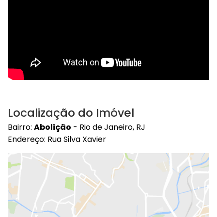
Localização do Imóvel
Bairro:
Abolição
- Rio de Janeiro, RJ
Endereço: Rua Silva Xavier