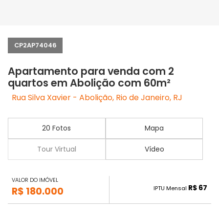
CP2AP74046
Apartamento para venda com 2
quartos em Abolição com 60m²
Rua Silva Xavier - Abolição, Rio de Janeiro, RJ
20 Fotos
Mapa
Tour Virtual
Vídeo
VALOR DO IMÓVEL
R$ 67
IPTU Mensal
R$ 180.000