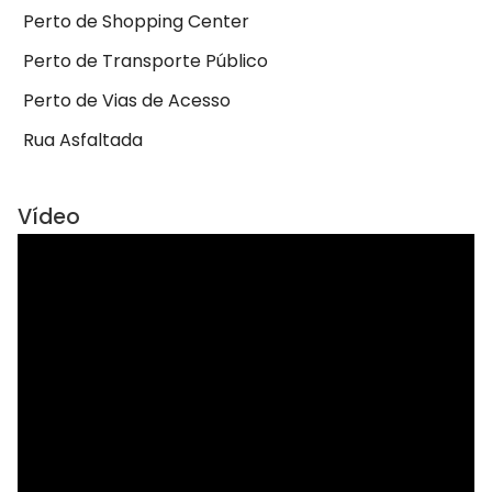
Perto de Shopping Center
Perto de Transporte Público
Perto de Vias de Acesso
Rua Asfaltada
Vídeo