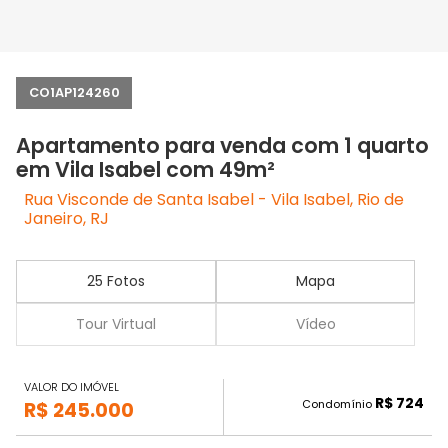
CO1AP124260
Apartamento para venda com 1 quarto
em Vila Isabel com 49m²
Rua Visconde de Santa Isabel - Vila Isabel, Rio de
Janeiro, RJ
25 Fotos
Mapa
Tour Virtual
Vídeo
VALOR DO IMÓVEL
R$ 724
Condomínio
R$ 245.000