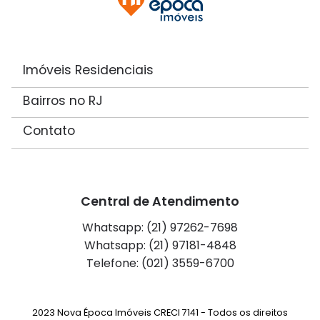
Imóveis Residenciais
Bairros no RJ
Contato
Central de Atendimento
Whatsapp: (21) 97262-7698
Whatsapp: (21) 97181-4848
Telefone: (021) 3559-6700
2023 Nova Época Imóveis CRECI 7141 - Todos os direitos