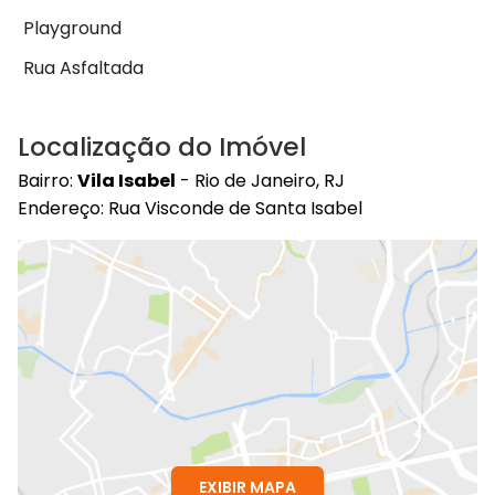
Playground
Rua Asfaltada
Localização do Imóvel
Bairro:
Vila Isabel
- Rio de Janeiro, RJ
Endereço: Rua Visconde de Santa Isabel
EXIBIR MAPA