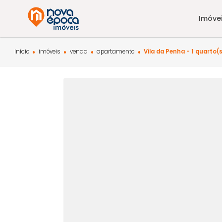
Início
imóveis
venda
apartamento
Vila da Penha - 1