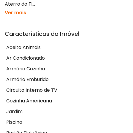
Aterro do Fl...
Ver mais
Características do Imóvel
Aceita Animais
Ar Condicionado
Armário Cozinha
Armário Embutido
Circuito Interno de TV
Cozinha Americana
Jardim
Piscina
Portão Eletrônico