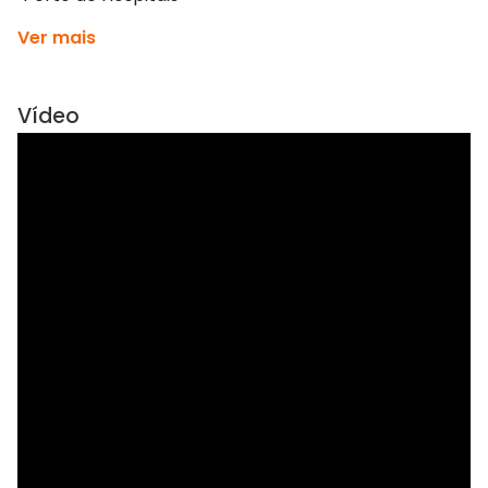
Ver mais
Vídeo