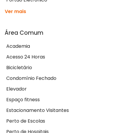
Ver mais
Área Comum
Academia
Acesso 24 Horas
Bicicletário
Condomínio Fechado
Elevador
Espaço fitness
Estacionamento Visitantes
Perto de Escolas
Perto de Hospitais