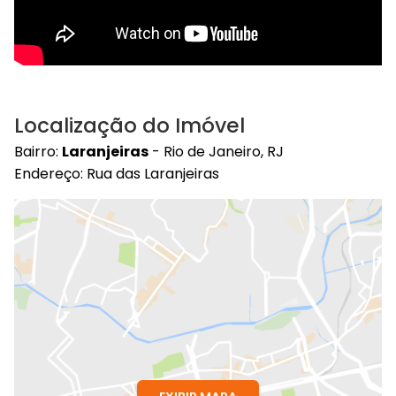
Localização do Imóvel
Bairro:
Laranjeiras
- Rio de Janeiro, RJ
Endereço: Rua das Laranjeiras