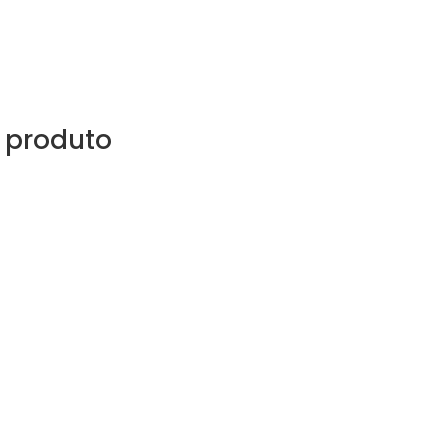
 produto