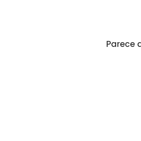
Parece 