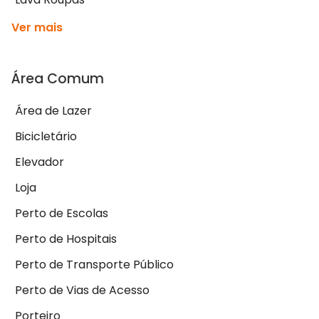
Ver mais
Área Comum
Área de Lazer
Bicicletário
Elevador
Loja
Perto de Escolas
Perto de Hospitais
Perto de Transporte Público
Perto de Vias de Acesso
Porteiro