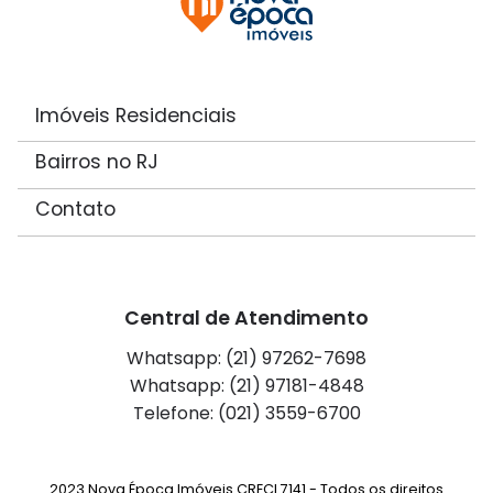
Imóveis Residenciais
Bairros no RJ
Contato
Central de Atendimento
Whatsapp: (21) 97262-7698
Whatsapp: (21) 97181-4848
Telefone: (021) 3559-6700
2023 Nova Época Imóveis CRECI 7141 - Todos os direitos