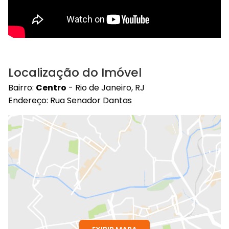
Localização do Imóvel
Bairro:
Centro
- Rio de Janeiro, RJ
Endereço: Rua Senador Dantas