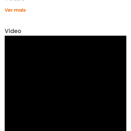
Ver mais
Vídeo