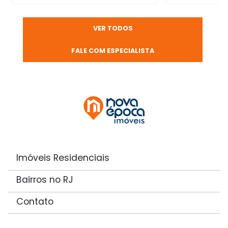
VER TODOS
FALE COM ESPECIALISTA
Imóveis Residenciais
Bairros no RJ
Contato