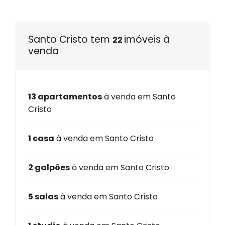
Santo Cristo tem
imóveis à
22
venda
13 apartamentos
à venda em Santo
Cristo
1 casa
à venda em Santo Cristo
2 galpões
à venda em Santo Cristo
5 salas
à venda em Santo Cristo