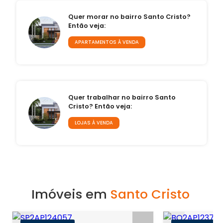
Quer morar no bairro Santo Cristo?
Então veja:
APARTAMENTOS À VENDA
Quer trabalhar no bairro Santo
Cristo? Então veja:
LOJAS À VENDA
Imóveis em
Santo Cristo