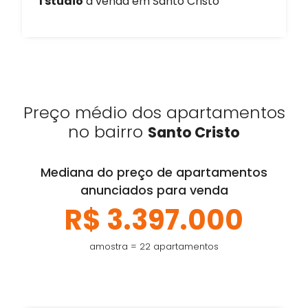
1 studio
à venda em Santo Cristo
Preço médio dos apartamentos
no bairro
Santo Cristo
Mediana do preço de apartamentos
anunciados para venda
R$ 3.397.000
amostra = 22 apartamentos