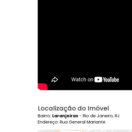
Vídeo