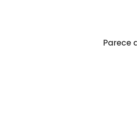
Parece 