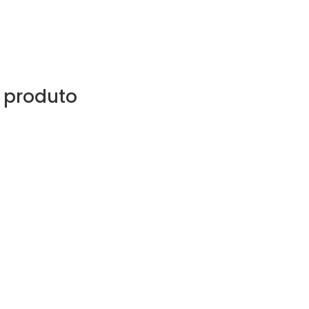
 produto