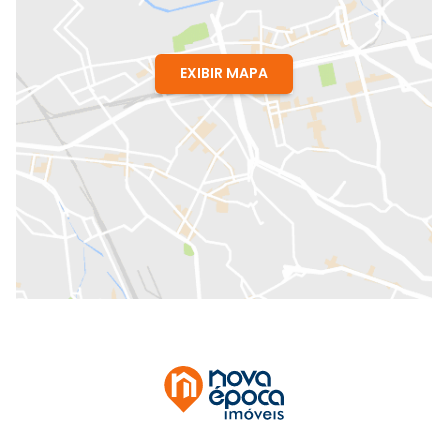
EXIBIR MAPA