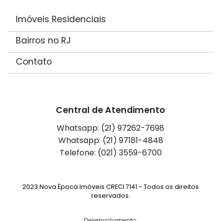
Imóveis Residenciais
Bairros no RJ
Contato
Central de Atendimento
Whatsapp: (21) 97262-7698
Whatsapp: (21) 97181-4848
Telefone: (021) 3559-6700
2023 Nova Época Imóveis CRECI 7141 - Todos os direitos
reservados.
Desenvolvimento: