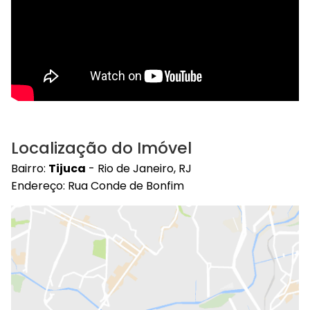
Localização do Imóvel
Bairro:
Tijuca
- Rio de Janeiro, RJ
Endereço: Rua Conde de Bonfim