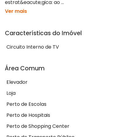
estrat&eacute;gica: ao ...
Ver mais
Características do Imóvel
Circuito Interno de TV
Área Comum
Elevador
Loja
Perto de Escolas
Perto de Hospitais
Perto de Shopping Center