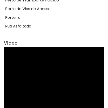
Perto de Transporte Público
Perto de Vias de Acesso
Porteiro
Rua Asfaltada
Vídeo