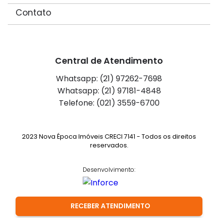
Contato
Central de Atendimento
Whatsapp: (21) 97262-7698
Whatsapp: (21) 97181-4848
Telefone: (021) 3559-6700
2023 Nova Época Imóveis CRECI 7141 - Todos os direitos
reservados.
Desenvolvimento:
RECEBER ATENDIMENTO