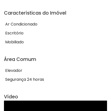
Características do Imóvel
Ar Condicionado
Escritório
Mobiliado
Área Comum
Elevador
Segurança 24 horas
Vídeo