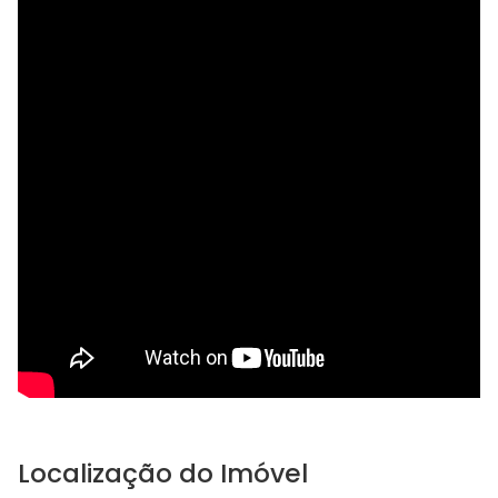
Localização do Imóvel