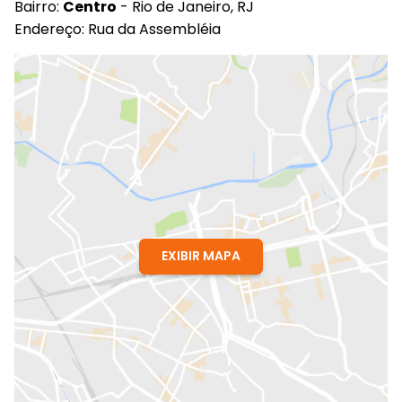
Bairro:
Centro
- Rio de Janeiro, RJ
Endereço: Rua da Assembléia
EXIBIR MAPA