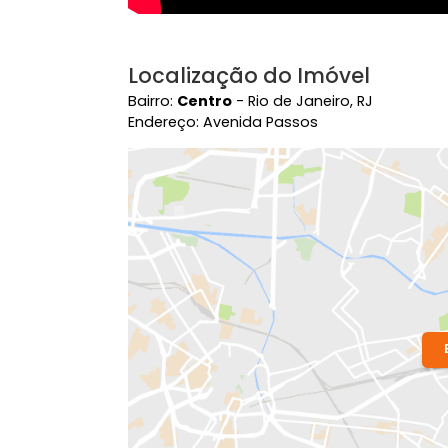
Localização do Imóvel
Bairro:
Centro
- Rio de Janeiro, RJ
Endereço: Avenida Passos