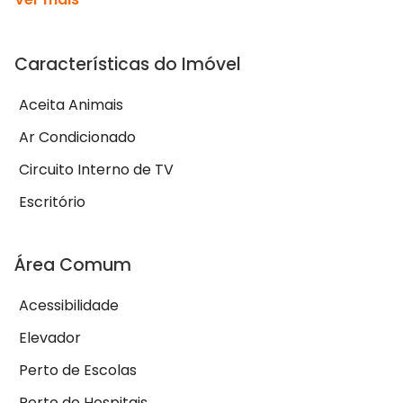
Características do Imóvel
Aceita Animais
Ar Condicionado
Circuito Interno de TV
Escritório
Área Comum
Acessibilidade
Elevador
Perto de Escolas
Perto de Hospitais