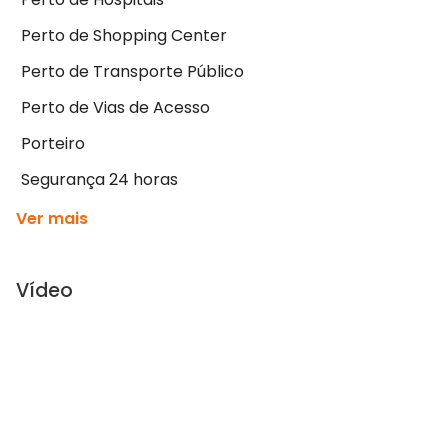
Perto de Shopping Center
Perto de Transporte Público
Perto de Vias de Acesso
Porteiro
Segurança 24 horas
Ver mais
Vídeo