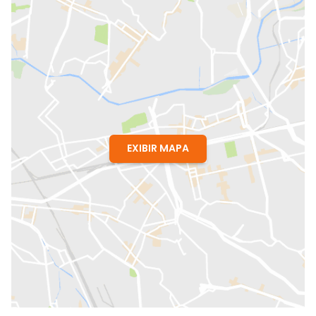
EXIBIR MAPA