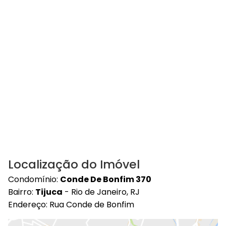
Localização do Imóvel
Condomínio:
Conde De Bonfim 370
Bairro:
Tijuca
- Rio de Janeiro, RJ
Endereço: Rua Conde de Bonfim