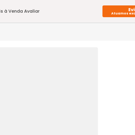
Imóveis à Venda
Avaliar