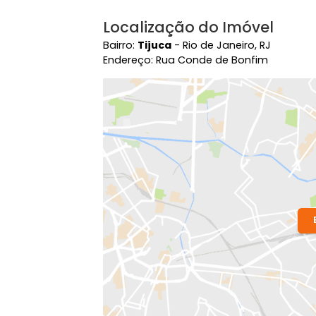
Localização do Imóvel
Bairro:
Tijuca
- Rio de Janeiro, RJ
Endereço: Rua Conde de Bonfim