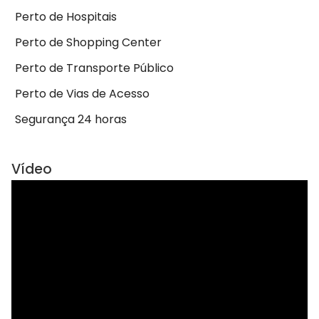
Perto de Hospitais
Perto de Shopping Center
Perto de Transporte Público
Perto de Vias de Acesso
Segurança 24 horas
Vídeo