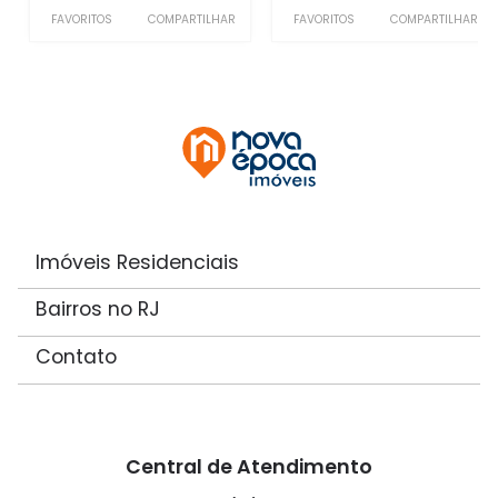
FAVORITOS
COMPARTILHAR
FAVORITOS
COMPARTILHAR
Imóveis Residenciais
Bairros no RJ
Contato
Central de Atendimento