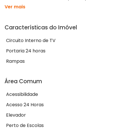
Ver mais
Características do Imóvel
Circuito Interno de TV
Portaria 24 horas
Rampas
Área Comum
Acessibilidade
Acesso 24 Horas
Elevador
Perto de Escolas