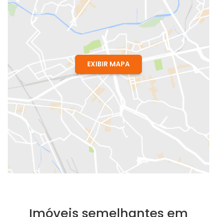
EXIBIR MAPA
Imóveis semelhantes em