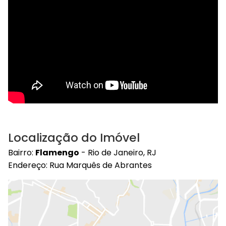
Localização do Imóvel
Bairro:
Flamengo
- Rio de Janeiro, RJ
Endereço: Rua Marquês de Abrantes