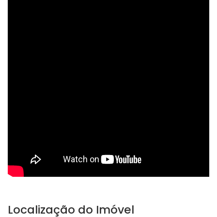
Localização do Imóvel