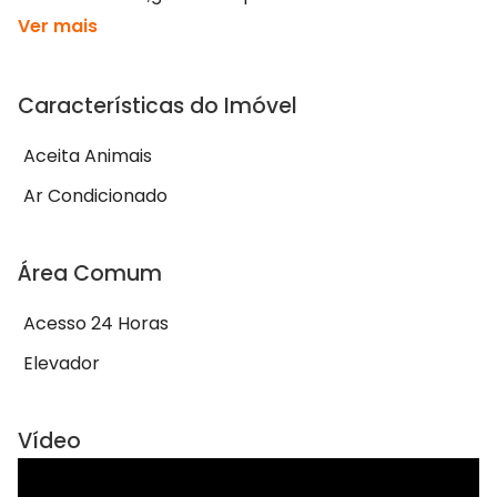
Ver mais
Características do Imóvel
Aceita Animais
Ar Condicionado
Área Comum
Acesso 24 Horas
Elevador
Vídeo