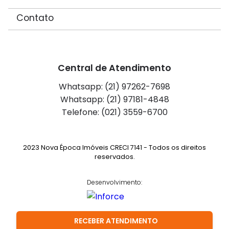
Contato
Central de Atendimento
Whatsapp: (21) 97262-7698
Whatsapp: (21) 97181-4848
Telefone: (021) 3559-6700
2023 Nova Época Imóveis CRECI 7141 - Todos os direitos
reservados.
Desenvolvimento:
RECEBER ATENDIMENTO