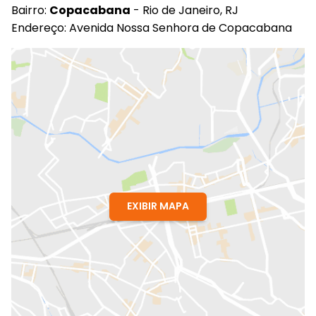
Bairro:
Copacabana
- Rio de Janeiro, RJ
Endereço: Avenida Nossa Senhora de Copacabana
EXIBIR MAPA