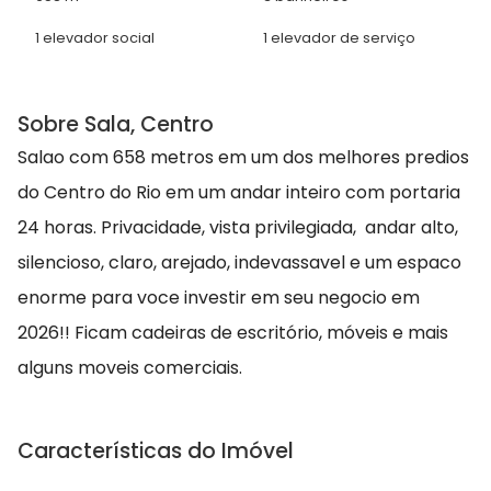
1 elevador social
1 elevador de serviço
Sobre Sala, Centro
Salao com 658 metros em um dos melhores predios
do Centro do Rio em um andar inteiro com portaria
24 horas. Privacidade, vista privilegiada, andar alto,
silencioso, claro, arejado, indevassavel e um espaco
enorme para voce investir em seu negocio em
2026!! Ficam cadeiras de escritório, móveis e mais
alguns moveis comerciais.
Características do Imóvel