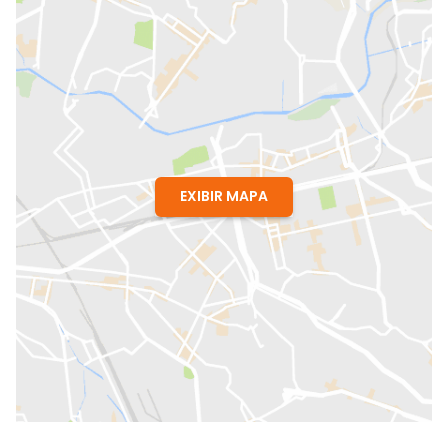
EXIBIR MAPA