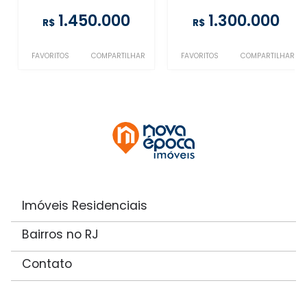
1.450.000
1.300.000
R$
R$
FAVORITOS
COMPARTILHAR
FAVORITOS
COMPARTILHAR
Imóveis Residenciais
Bairros no RJ
Contato