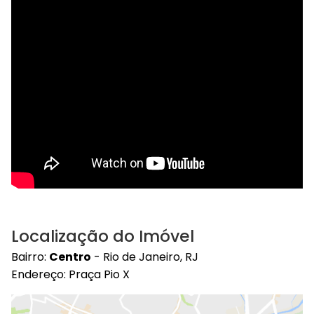
Localização do Imóvel
Bairro:
Centro
- Rio de Janeiro, RJ
Endereço: Praça Pio X