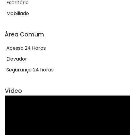
Escritório
Mobiliado
Área Comum
Acesso 24 Horas
Elevador
Segurança 24 horas
Vídeo