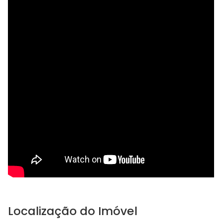
Localização do Imóvel