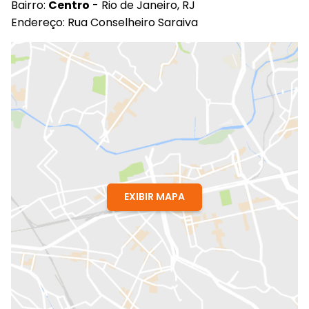
Bairro:
Centro
- Rio de Janeiro, RJ
Endereço: Rua Conselheiro Saraiva
EXIBIR MAPA