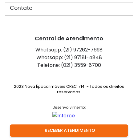
Contato
Central de Atendimento
Whatsapp: (21) 97262-7698
Whatsapp: (21) 97181-4848
Telefone: (021) 3559-6700
2023 Nova Época Imóveis CRECI 7141 - Todos os direitos
reservados.
Desenvolvimento:
RECEBER ATENDIMENTO