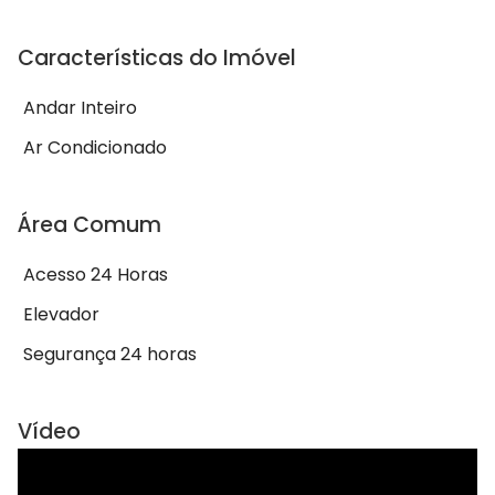
Características do Imóvel
Andar Inteiro
Ar Condicionado
Área Comum
Acesso 24 Horas
Elevador
Segurança 24 horas
Vídeo