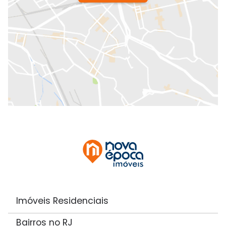
Imóveis Residenciais
Bairros no RJ