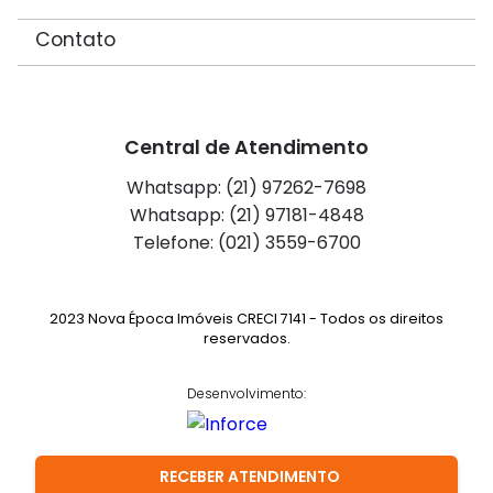
Contato
Central de Atendimento
Whatsapp: (21) 97262-7698
Whatsapp: (21) 97181-4848
Telefone: (021) 3559-6700
2023 Nova Época Imóveis CRECI 7141 - Todos os direitos
reservados.
Desenvolvimento:
RECEBER ATENDIMENTO