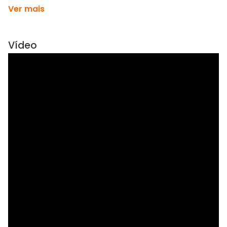
Ver mais
Vídeo