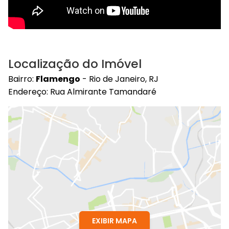
Localização do Imóvel
Bairro:
Flamengo
- Rio de Janeiro, RJ
Endereço: Rua Almirante Tamandaré
EXIBIR MAPA