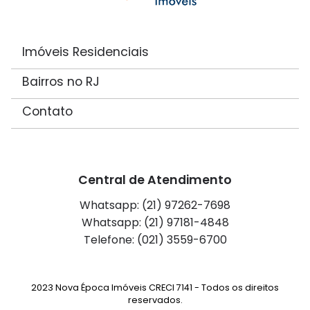
Imóveis Residenciais
Bairros no RJ
Contato
Central de Atendimento
Whatsapp: (21) 97262-7698
Whatsapp: (21) 97181-4848
Telefone: (021) 3559-6700
2023 Nova Época Imóveis CRECI 7141 - Todos os direitos
reservados.