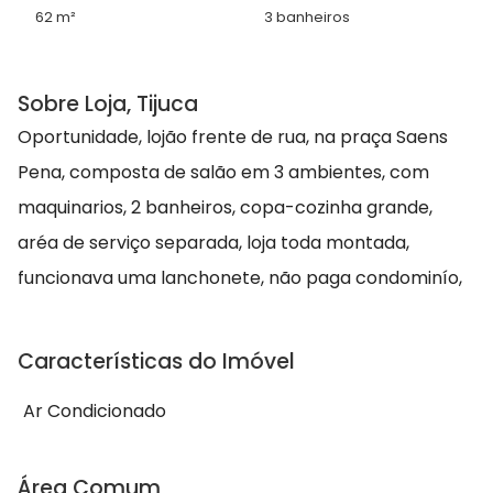
62 m²
3 banheiros
Sobre Loja, Tijuca
Oportunidade, lojão frente de rua, na praça Saens
Pena, composta de salão em 3 ambientes, com
maquinarios, 2 banheiros, copa-cozinha grande,
aréa de serviço separada, loja toda montada,
funcionava uma lanchonete, não paga condominío,
Características do Imóvel
Ar Condicionado
Área Comum