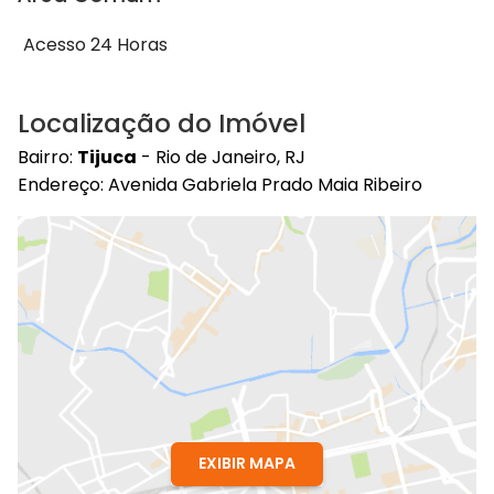
Acesso 24 Horas
Localização do Imóvel
Bairro:
Tijuca
- Rio de Janeiro, RJ
Endereço: Avenida Gabriela Prado Maia Ribeiro
EXIBIR MAPA