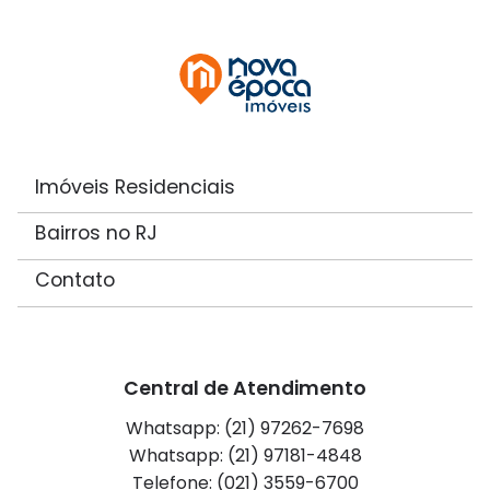
Imóveis Residenciais
Bairros no RJ
Contato
Central de Atendimento
Whatsapp: (21) 97262-7698
Whatsapp: (21) 97181-4848
Telefone: (021) 3559-6700