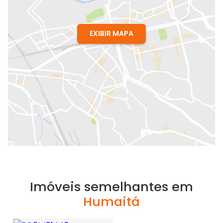
EXIBIR MAPA
Imóveis semelhantes em
Humaitá