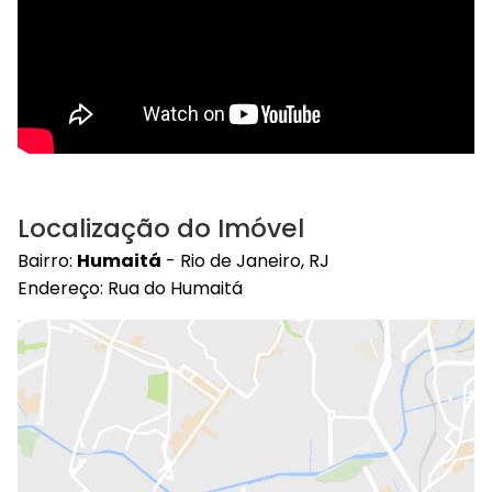
Localização do Imóvel
Bairro:
Humaitá
- Rio de Janeiro, RJ
Endereço: Rua do Humaitá