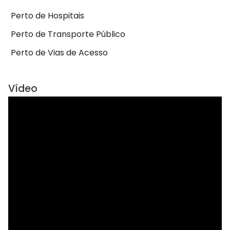
Perto de Hospitais
Perto de Transporte Público
Perto de Vias de Acesso
Vídeo