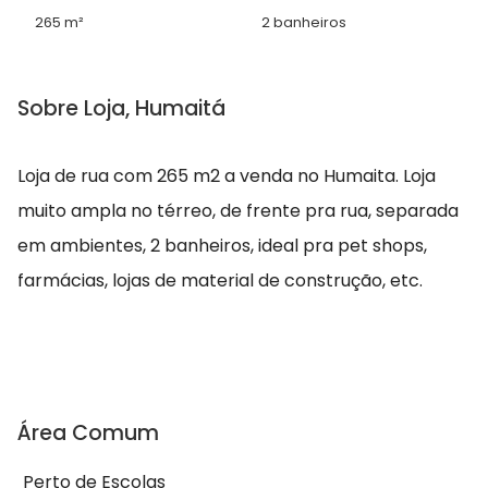
265 m²
2 banheiros
Sobre Loja, Humaitá
Loja de rua com 265 m2 a venda no Humaita. Loja
muito ampla no térreo, de frente pra rua, separada
em ambientes, 2 banheiros, ideal pra pet shops,
farmácias, lojas de material de construção, etc.
Área Comum
Perto de Escolas