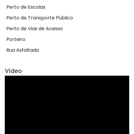
Perto de Escolas
Perto de Transporte Público
Perto de Vias de Acesso
Porteiro
Rua Asfaltada
Vídeo