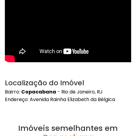
Localização do Imóvel
Bairro:
Copacabana
- Rio de Janeiro, RJ
Endereço: Avenida Rainha Elizabeth da Bélgica
Imóveis semelhantes em