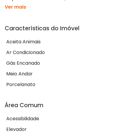
Ver mais
Características do Imóvel
Aceita Animais
Ar Condicionado
Gás Encanado
Meio Andar
Porcelanato
Área Comum
Acessibilidade
Elevador