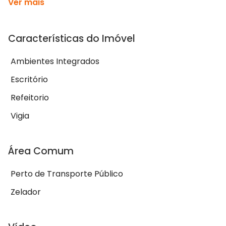
Ver mais
Características do Imóvel
Ambientes Integrados
Escritório
Refeitorio
Vigia
Área Comum
Perto de Transporte Público
Zelador