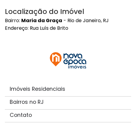
Localização do Imóvel
Bairro:
Maria da Graça
- Rio de Janeiro, RJ
Endereço: Rua Luís de Brito
Imóveis Residenciais
Bairros no RJ
Contato