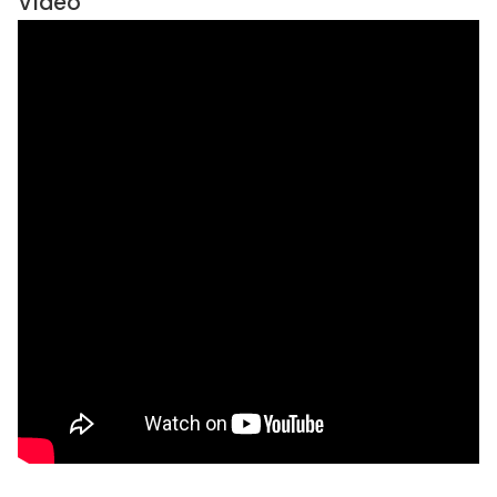
Vídeo