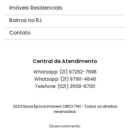
Imóveis Residenciais
Bairros no RJ
Contato
Central de Atendimento
Whatsapp: (21) 97262-7698
Whatsapp: (21) 97181-4848
Telefone: (021) 3559-6700
2023 Nova Época Imóveis CRECI 7141 - Todos os direitos
reservados.
Desenvolvimento: