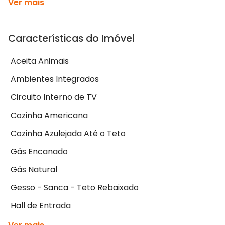
Ver mais
Características do Imóvel
Aceita Animais
Ambientes Integrados
Circuito Interno de TV
Cozinha Americana
Cozinha Azulejada Até o Teto
Gás Encanado
Gás Natural
Gesso - Sanca - Teto Rebaixado
Hall de Entrada