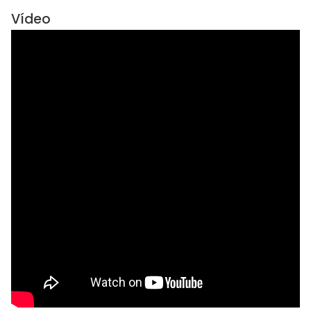
Vídeo