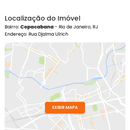
Localização do Imóvel
Bairro:
Copacabana
- Rio de Janeiro, RJ
Endereço: Rua Djalma Ulrich
EXIBIR MAPA