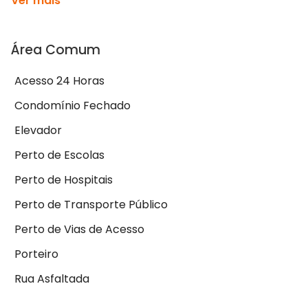
Ver mais
Área Comum
Acesso 24 Horas
Condomínio Fechado
Elevador
Perto de Escolas
Perto de Hospitais
Perto de Transporte Público
Perto de Vias de Acesso
Porteiro
Rua Asfaltada