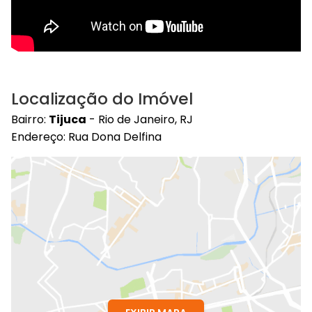
Localização do Imóvel
Bairro:
Tijuca
- Rio de Janeiro, RJ
Endereço: Rua Dona Delfina