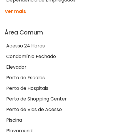
Ver mais
Área Comum
Acesso 24 Horas
Condomínio Fechado
Elevador
Perto de Escolas
Perto de Hospitais
Perto de Shopping Center
Perto de Vias de Acesso
Piscina
Playground