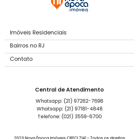
Imóveis Residenciais
Bairros no RJ
Contato
Central de Atendimento
Whatsapp: (21) 97262-7698
Whatsapp: (21) 97181-4848
Telefone: (021) 3559-6700
2023 Nova Época Imóveis CRECI 7141 - Todos os direitos