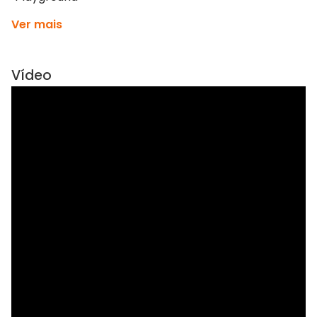
Ver mais
Vídeo