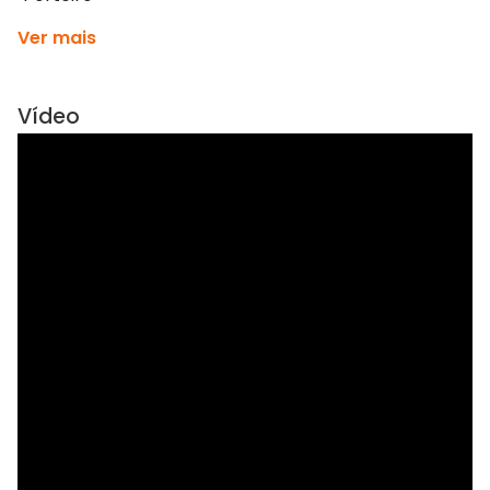
Ver mais
Vídeo