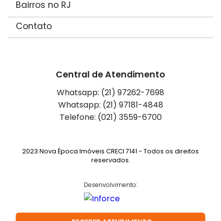
Bairros no RJ
Contato
Central de Atendimento
Whatsapp: (21) 97262-7698
Whatsapp: (21) 97181-4848
Telefone: (021) 3559-6700
2023 Nova Época Imóveis CRECI 7141 - Todos os direitos
reservados.
Desenvolvimento: