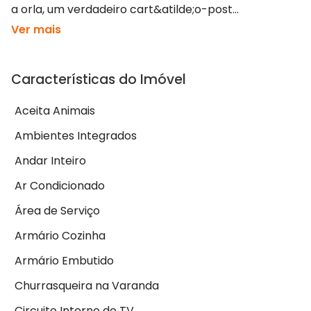
a orla, um verdadeiro cart&atilde;o-post...
Ver mais
Características do Imóvel
Aceita Animais
Ambientes Integrados
Andar Inteiro
Ar Condicionado
Área de Serviço
Armário Cozinha
Armário Embutido
Churrasqueira na Varanda
Circuito Interno de TV