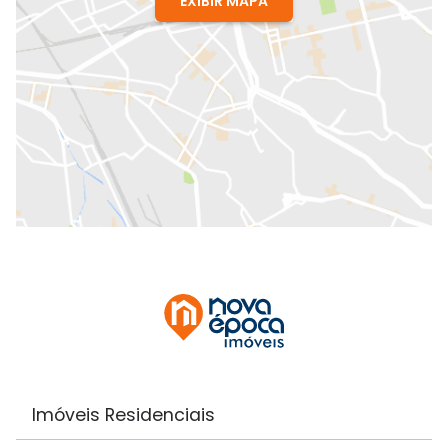
EXIBIR MAPA
Imóveis Residenciais