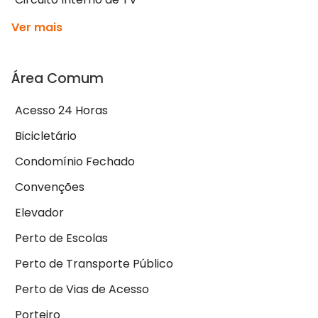
Ver mais
Área Comum
Acesso 24 Horas
Bicicletário
Condomínio Fechado
Convenções
Elevador
Perto de Escolas
Perto de Transporte Público
Perto de Vias de Acesso
Porteiro