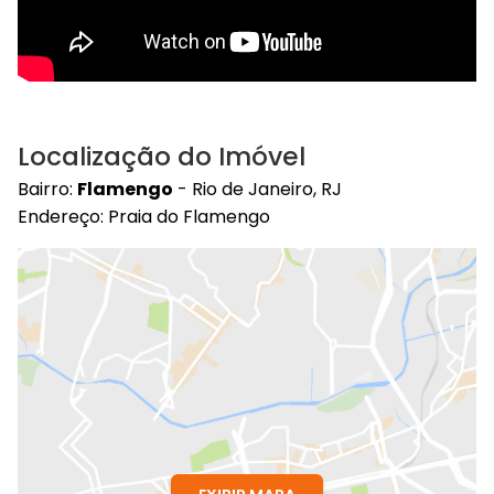
Localização do Imóvel
Bairro:
Flamengo
- Rio de Janeiro, RJ
Endereço: Praia do Flamengo