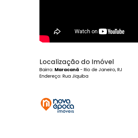
Localização do Imóvel