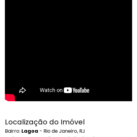
Localização do Imóvel
Bairro:
Lagoa
- Rio de Janeiro, RJ