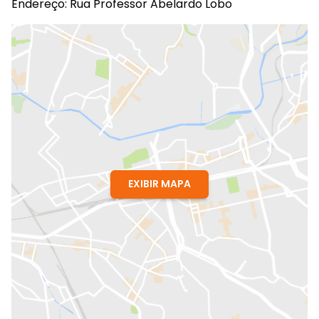
Endereço: Rua Professor Abelardo Lobo
EXIBIR MAPA