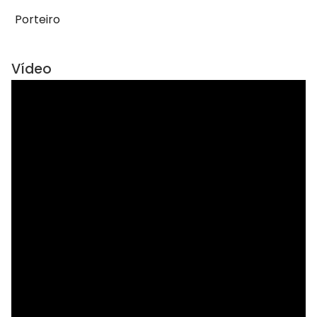
Porteiro
Vídeo