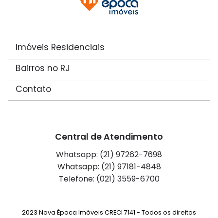
Imóveis Residenciais
Bairros no RJ
Contato
Central de Atendimento
Whatsapp: (21) 97262-7698
Whatsapp: (21) 97181-4848
Telefone: (021) 3559-6700
2023 Nova Época Imóveis CRECI 7141 - Todos os direitos