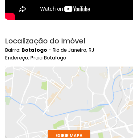
Localização do Imóvel
Bairro:
Botafogo
- Rio de Janeiro, RJ
Endereço: Praia Botafogo
EXIBIR MAPA