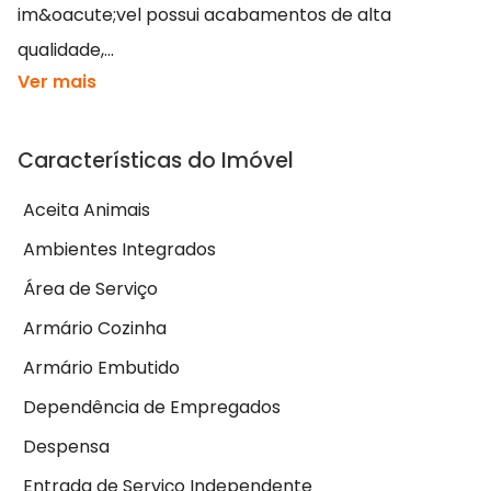
im&oacute;vel possui acabamentos de alta
qualidade,...
Ver mais
Características do Imóvel
Aceita Animais
Ambientes Integrados
Área de Serviço
Armário Cozinha
Armário Embutido
Dependência de Empregados
Despensa
Entrada de Serviço Independente