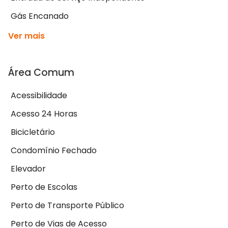
Gás Encanado
Ver mais
Área Comum
Acessibilidade
Acesso 24 Horas
Bicicletário
Condomínio Fechado
Elevador
Perto de Escolas
Perto de Transporte Público
Perto de Vias de Acesso