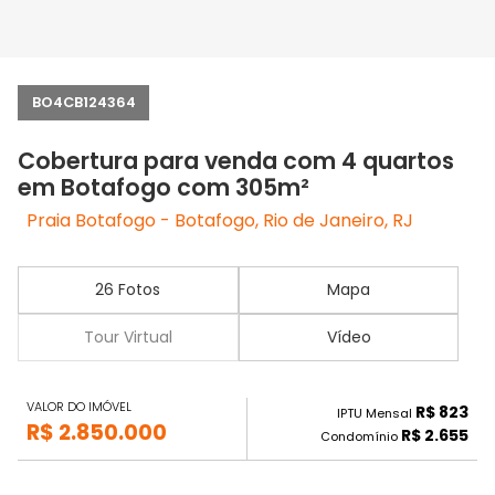
BO4CB124364
Cobertura para venda com 4 quartos
em Botafogo com 305m²
Praia Botafogo - Botafogo, Rio de Janeiro, RJ
26 Fotos
Mapa
Tour Virtual
Vídeo
VALOR DO IMÓVEL
R$ 823
IPTU Mensal
R$ 2.850.000
R$ 2.655
Condomínio