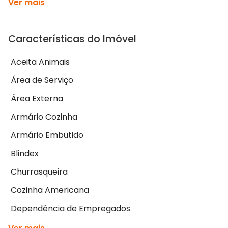
Ver mais
Características do Imóvel
Aceita Animais
Área de Serviço
Área Externa
Armário Cozinha
Armário Embutido
Blindex
Churrasqueira
Cozinha Americana
Dependência de Empregados