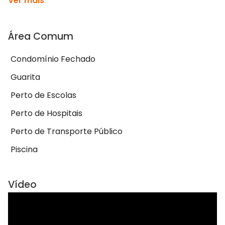
Ver mais
Área Comum
Condomínio Fechado
Guarita
Perto de Escolas
Perto de Hospitais
Perto de Transporte Público
Piscina
Vídeo