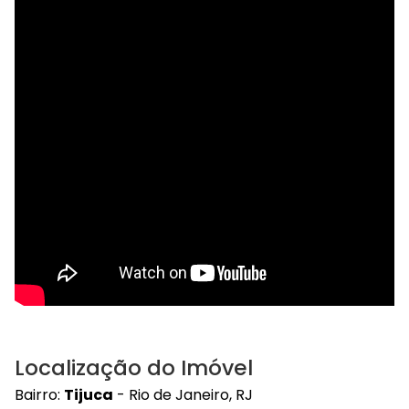
Localização do Imóvel
Bairro:
Tijuca
- Rio de Janeiro, RJ