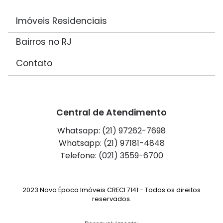
Imóveis Residenciais
Bairros no RJ
Contato
Central de Atendimento
Whatsapp: (21) 97262-7698
Whatsapp: (21) 97181-4848
Telefone: (021) 3559-6700
2023 Nova Época Imóveis CRECI 7141 - Todos os direitos
reservados.