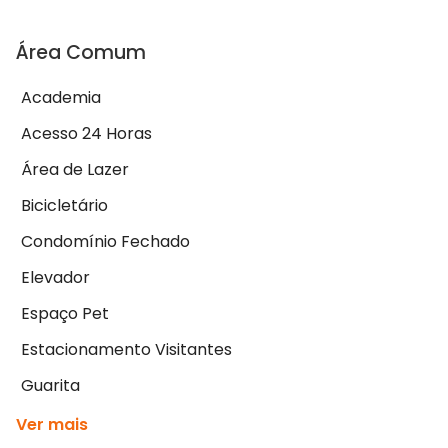
Área Comum
Academia
Acesso 24 Horas
Área de Lazer
Bicicletário
Condomínio Fechado
Elevador
Espaço Pet
Estacionamento Visitantes
Guarita
Ver mais