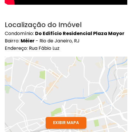
Localização do Imóvel
Condomínio:
Do Edifício Residencial Plaza Mayor
Bairro:
Méier
- Rio de Janeiro, RJ
Endereço: Rua Fábio Luz
EXIBIR MAPA