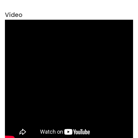
Vídeo