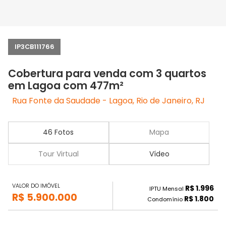
IP3CB111766
Cobertura para venda com 3 quartos
em Lagoa com 477m²
Rua Fonte da Saudade - Lagoa, Rio de Janeiro, RJ
46 Fotos
Mapa
Tour Virtual
Vídeo
VALOR DO IMÓVEL
R$ 1.996
IPTU Mensal
R$ 5.900.000
R$ 1.800
Condomínio