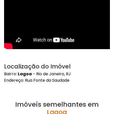
Localização do Imóvel
Bairro:
Lagoa
- Rio de Janeiro, RJ
Endereço: Rua Fonte da Saudade
Imóveis semelhantes em
Lagoa