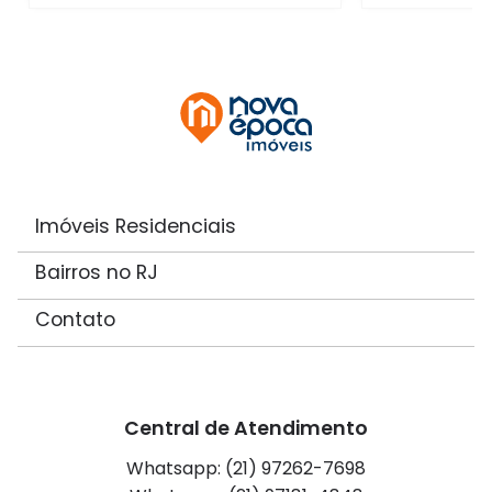
Imóveis Residenciais
Bairros no RJ
Contato
Central de Atendimento
Whatsapp: (21) 97262-7698