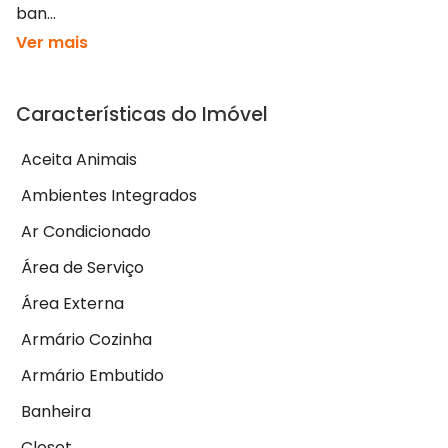
ban...
Ver mais
Características do Imóvel
Aceita Animais
Ambientes Integrados
Ar Condicionado
Área de Serviço
Área Externa
Armário Cozinha
Armário Embutido
Banheira
Closet