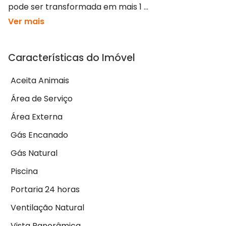
pode ser transformada em mais 1 ...
Ver mais
Características do Imóvel
Aceita Animais
Área de Serviço
Área Externa
Gás Encanado
Gás Natural
Piscina
Portaria 24 horas
Ventilação Natural
Vista Panorâmica