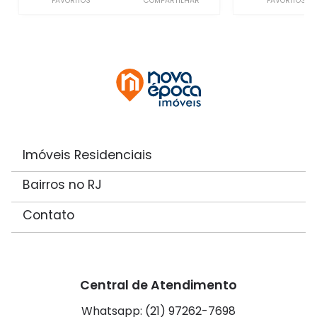
FAVORITOS
COMPARTILHAR
FAVORITOS
Imóveis Residenciais
Bairros no RJ
Contato
Central de Atendimento
Whatsapp: (21) 97262-7698