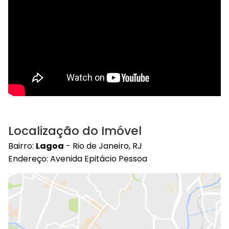
Localização do Imóvel
Bairro:
Lagoa
- Rio de Janeiro, RJ
Endereço: Avenida Epitácio Pessoa