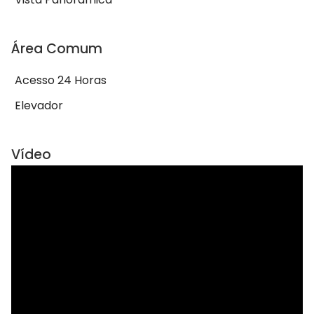
Área Comum
Acesso 24 Horas
Elevador
Vídeo