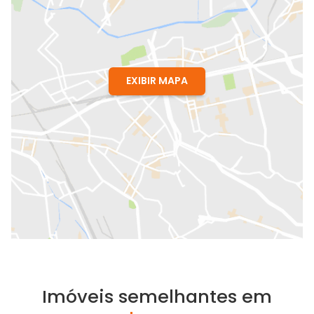
EXIBIR MAPA
Imóveis semelhantes em