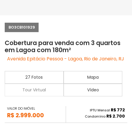
BO3CB101929
Cobertura para venda com 3 quartos
em Lagoa com 180m²
Avenida Epitácio Pessoa - Lagoa, Rio de Janeiro, RJ
27 Fotos
Mapa
Tour Virtual
Vídeo
VALOR DO IMÓVEL
R$ 772
IPTU Mensal
R$ 2.999.000
R$ 2.700
Condomínio