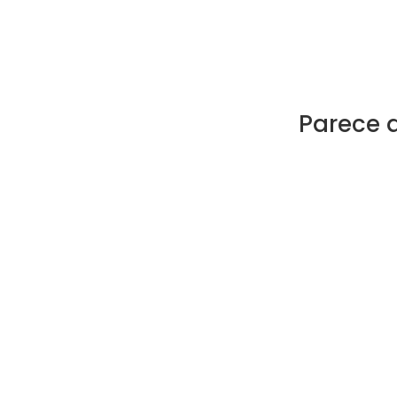
Parece 