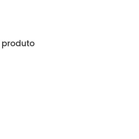
 produto