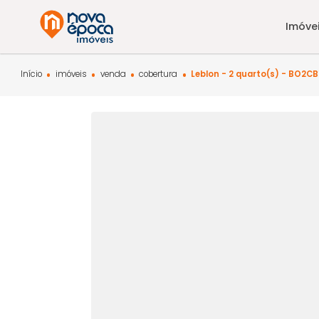
Início
imóveis
venda
cobertura
Leblon - 2 quarto(s)