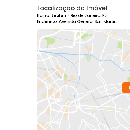
Localização do Imóvel
Bairro:
Leblon
- Rio de Janeiro, RJ
Endereço: Avenida General San Martin