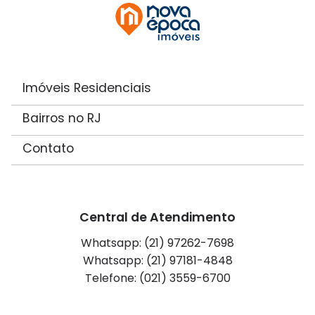
Imóveis Residenciais
Bairros no RJ
Contato
Central de Atendimento
Whatsapp: (21) 97262-7698
Whatsapp: (21) 97181-4848
Telefone: (021) 3559-6700