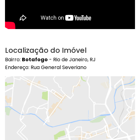
Localização do Imóvel
Bairro:
Botafogo
- Rio de Janeiro, RJ
Endereço: Rua General Severiano