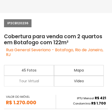
IP2CB120236
Cobertura para venda com 2 quartos
em Botafogo com 122m²
Rua General Severiano - Botafogo, Rio de Janeiro,
RJ
45 Fotos
Mapa
Tour Virtual
Vídeo
VALOR DO IMÓVEL
R$ 421
IPTU Mensal
R$ 1.270.000
R$ 1.700
Condomínio