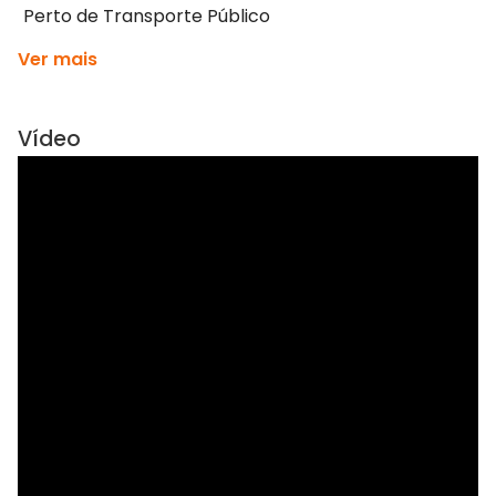
Perto de Transporte Público
Ver mais
Vídeo