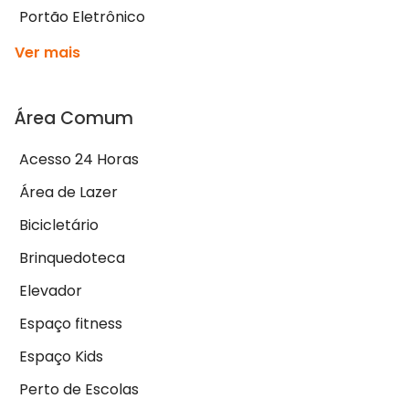
Portão Eletrônico
Ver mais
Área Comum
Acesso 24 Horas
Área de Lazer
Bicicletário
Brinquedoteca
Elevador
Espaço fitness
Espaço Kids
Perto de Escolas