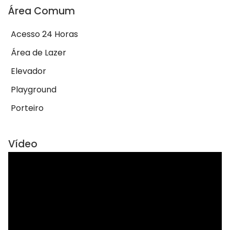
Área Comum
Acesso 24 Horas
Área de Lazer
Elevador
Playground
Porteiro
Vídeo