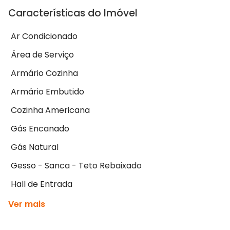
Características do Imóvel
Ar Condicionado
Área de Serviço
Armário Cozinha
Armário Embutido
Cozinha Americana
Gás Encanado
Gás Natural
Gesso - Sanca - Teto Rebaixado
Hall de Entrada
Ver mais