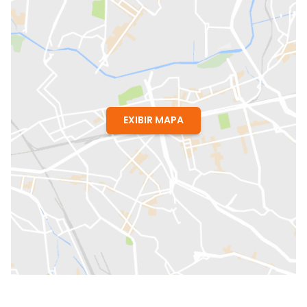
EXIBIR MAPA