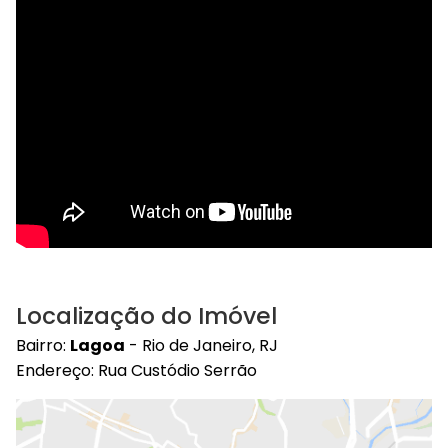
Localização do Imóvel
Bairro:
Lagoa
- Rio de Janeiro, RJ
Endereço: Rua Custódio Serrão