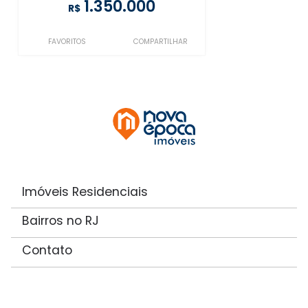
1.350.000
R$
FAVORITOS
COMPARTILHAR
Imóveis Residenciais
Bairros no RJ
Contato