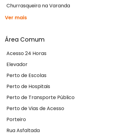
Churrasqueira na Varanda
Ver mais
Área Comum
Acesso 24 Horas
Elevador
Perto de Escolas
Perto de Hospitais
Perto de Transporte Público
Perto de Vias de Acesso
Porteiro
Rua Asfaltada