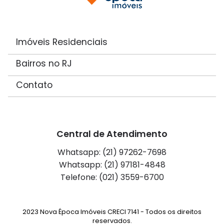
Imóveis Residenciais
Bairros no RJ
Contato
Central de Atendimento
Whatsapp: (21) 97262-7698
Whatsapp: (21) 97181-4848
Telefone: (021) 3559-6700
2023 Nova Época Imóveis CRECI 7141 - Todos os direitos
reservados.