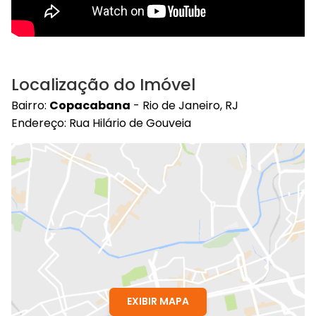
Localização do Imóvel
Bairro:
Copacabana
- Rio de Janeiro, RJ
Endereço: Rua Hilário de Gouveia
EXIBIR MAPA