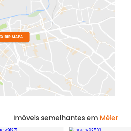
EXIBIR MAPA