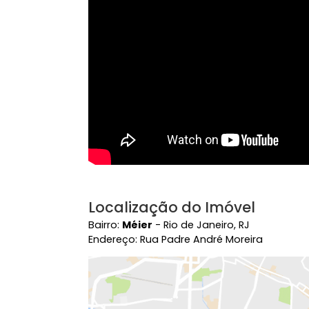
Vídeo