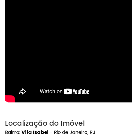
Localização do Imóvel
Bairro:
Vila Isabel
- Rio de Janeiro, RJ