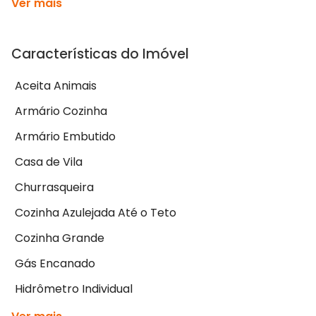
Ver mais
Características do Imóvel
Aceita Animais
Armário Cozinha
Armário Embutido
Casa de Vila
Churrasqueira
Cozinha Azulejada Até o Teto
Cozinha Grande
Gás Encanado
Hidrômetro Individual