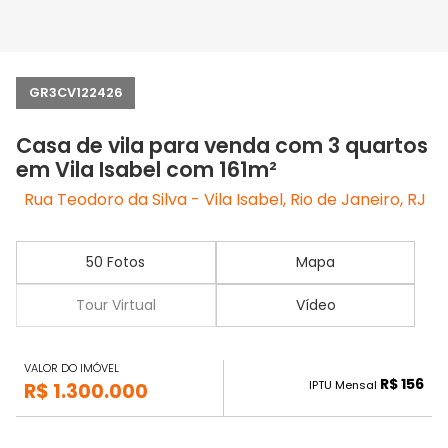
GR3CV122426
Casa de vila para venda com 3 quartos
em Vila Isabel com 161m²
Rua Teodoro da Silva - Vila Isabel, Rio de Janeiro, RJ
50 Fotos
Mapa
Tour Virtual
Vídeo
VALOR DO IMÓVEL
R$ 156
IPTU Mensal
R$ 1.300.000