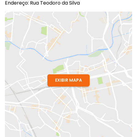
Endereço: Rua Teodoro da Silva
EXIBIR MAPA