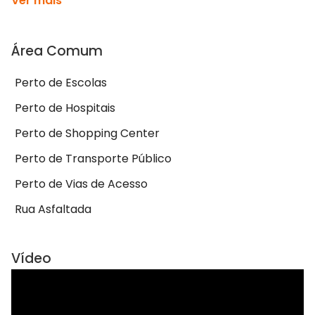
Ver mais
Área Comum
Perto de Escolas
Perto de Hospitais
Perto de Shopping Center
Perto de Transporte Público
Perto de Vias de Acesso
Rua Asfaltada
Vídeo