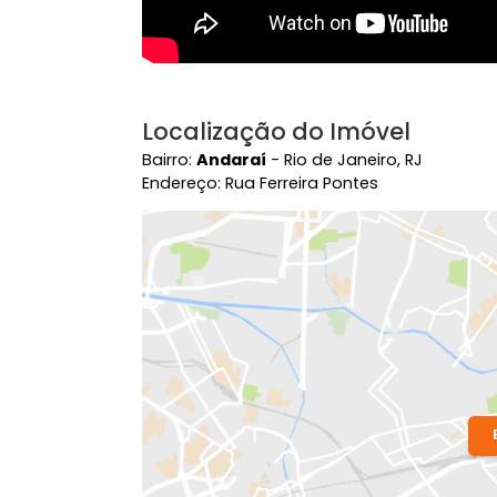
Localização do Imóvel
Bairro:
Andaraí
- Rio de Janeiro, RJ
Endereço: Rua Ferreira Pontes