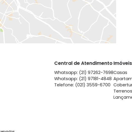
EXIBIR MAPA